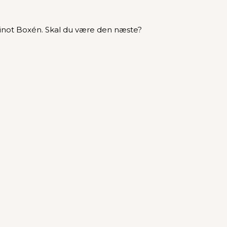
inot Boxén. Skal du være den næste?